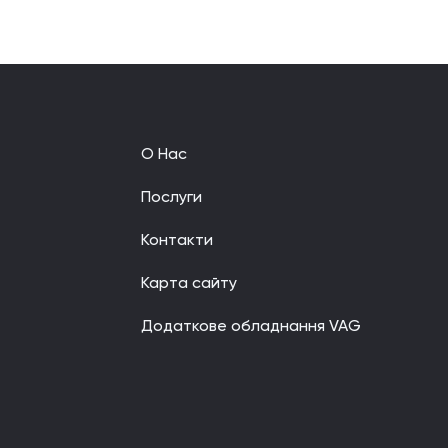
О Нас
Послуги
Контакти
Карта сайту
Додаткове обладнання VAG