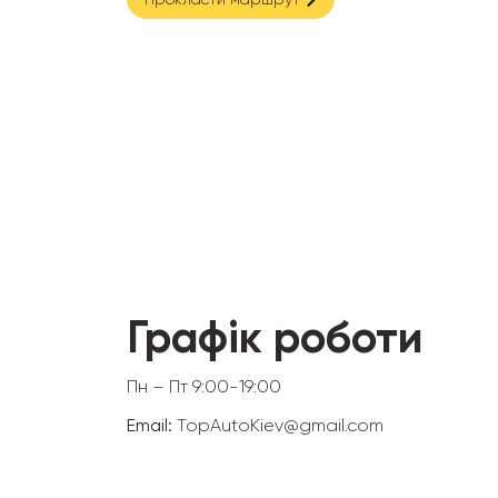
Графік роботи
Пн – Пт 9:00-19:00
Email:
TopAutoKiev@gmail.com