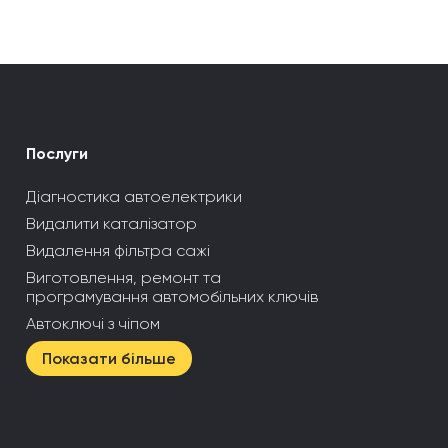
Послуги
Діагностика автоелектрики
Видалити каталізатор
Видалення фільтра сажі
Виготовлення, ремонт та
програмування автомобільних ключів
Автоключі з чіпом
Показати більше