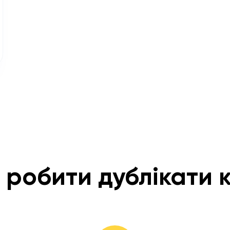
 робити дублікати к