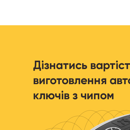
Дізнатись вартіст
виготовлення авт
ключів з чипом