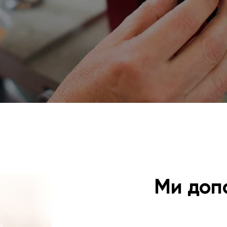
Ми доп