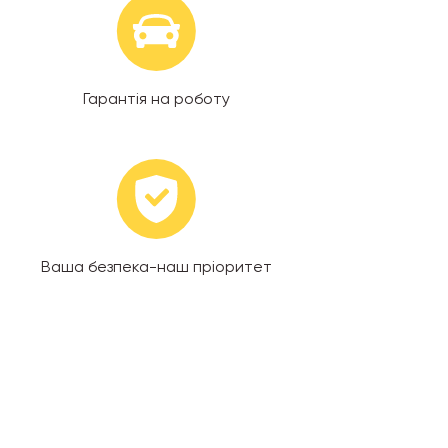
Гарантія на роботу
Ваша безпека-наш пріоритет