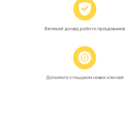
Великий досвід роботи працювників
Допомога з пошуком нових ключей