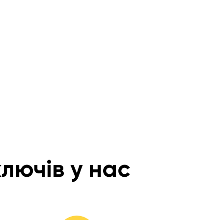
лючів у нас