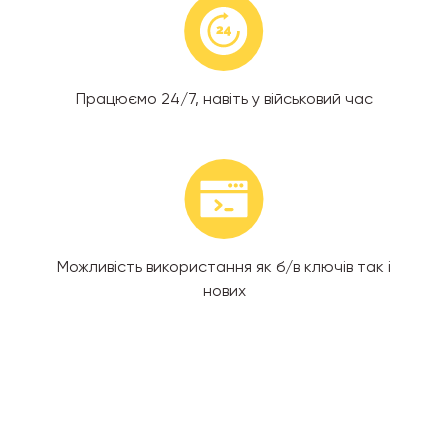
Працюємо 24/7, навіть у військовий час
Можливість використання як б/в ключів так і
нових