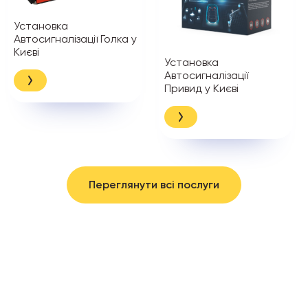
Установка
Автосигналізації Голка у
Києві
Установка
Автосигналізації
Привид у Києві
Переглянути всі послуги