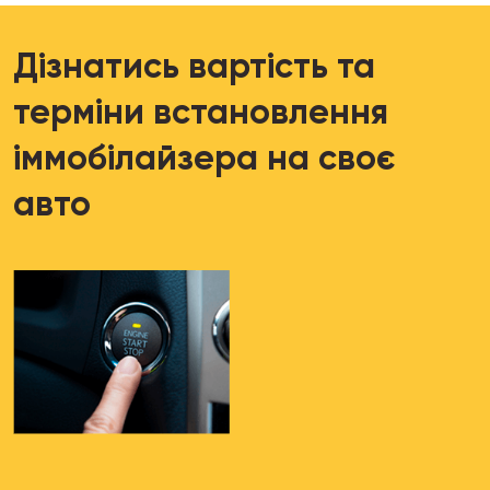
Дізнатись вартість та
терміни встановлення
іммобілайзера на своє
авто