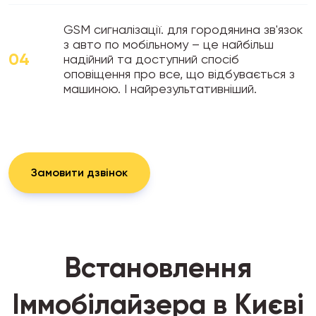
GSM сигналізації. для городянина зв'язок
з авто по мобільному – це найбільш
04
надійний та доступний спосіб
оповіщення про все, що відбувається з
машиною. І найрезультативніший.
Замовити дзвінок
Встановлення
Іммобілайзера в Києві