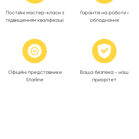
Постійні мастер-класи з
Гарантія на роботи і
підвищенням кваліфікації
обладнання
Офіційні представники
Ваша безпека - наш
Starline
приорітет