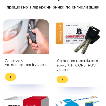
працюємо з лідерами ринка по сигналізаціям
Установка
Установка механічного
Автосигналізації у Києві
замку КПП CONSTRUCT
у Києві