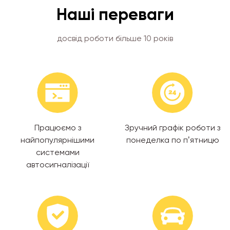
Наші переваги
досвід роботи більше 10 років
Працюємо з
Зручний графік роботи з
найпопулярнішими
понеделка по пʼятницю
системами
автосигналізації