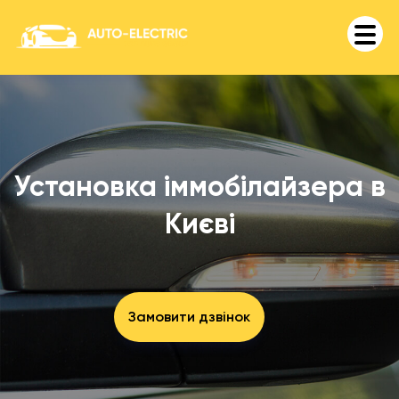
Установка іммобілайзера в
Києві
Замовити дзвінок