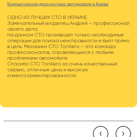
Компьютерная диагностика автомобиля в Киеве
ОДНО ИЗ ЛУЧШИХ СТО В УКРАИНЕ.
Замечательный владелец Андрей – профессионал
своего дела.
На данном СТО производят только необходимые
операции для поиска неисправности и бьют прямо
в цель. Механики СТО ТопАвто – это команда
профессионалов, справляющихся с любыми
проблемами автомобиля.
Спасибо СТО ТопАвто за очень качественный
сервис, отличные цены и высокую
клиентоориентированность!