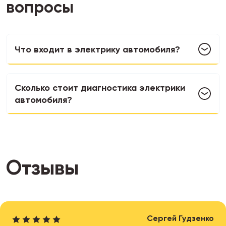
вопросы
Что входит в электрику автомобиля?
Сколько стоит диагностика электрики
автомобиля?
Отзывы
Сергей Гудзенко