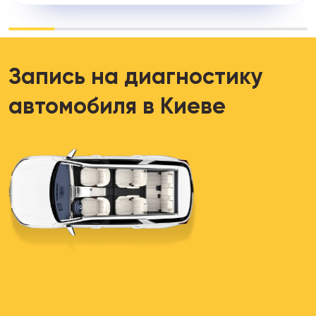
Запись на диагностику
автомобиля в Киеве