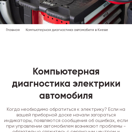
Главная
Компьютерная диагностика автомобиля в Киеве
Компьютерная
диагностика электрики
автомобиля
Когда необходимо обратиться к электрику? Если на
вашей приборной доске начали загораться
индикаторы, появляются сообщения об ошибках, если
при управлении автомобилем возникают проблемы -
обязательно свяжитесь с сервисным центром и