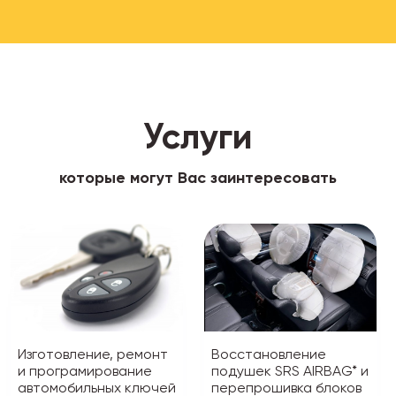
Услуги
которые могут Вас заинтересовать
Изготовление, ремонт
Восстановление
и програмирование
подушек SRS AIRBAG* и
автомобильных ключей
перепрошивка блоков