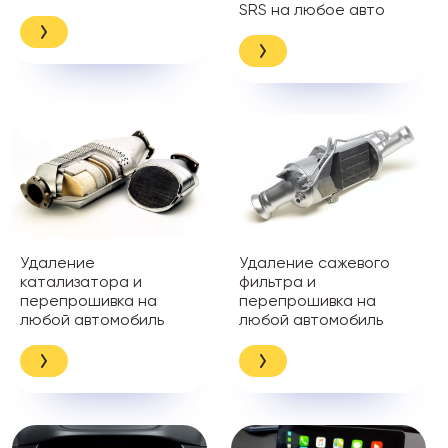
SRS на любое авто
Удаление
Удаление сажевого
катализатора и
фильтра и
перепрошивка на
перепрошивка на
любой автомобиль
любой автомобиль