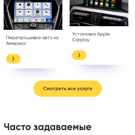
Установка Apple
Перепрошивка авто из
Carplay
Америки
Смотреть все услуги
Часто задаваемые