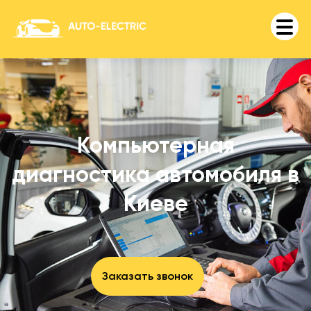
Компьютерная
диагностика автомобиля в
Киеве
Заказать звонок