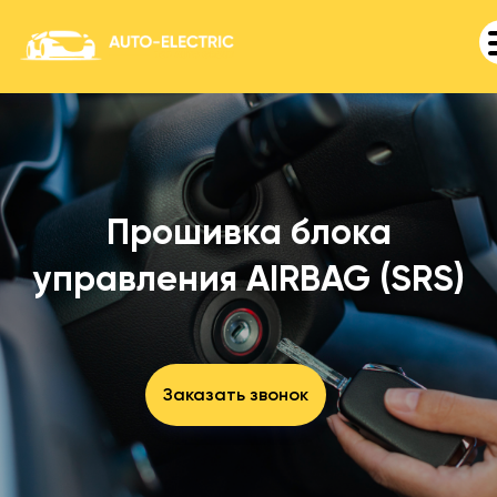
Прошивка блока
управления AIRBAG (SRS)
Заказать звонок