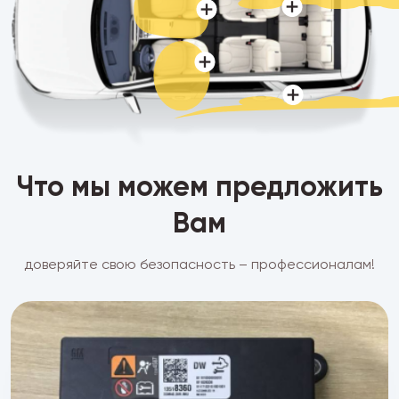
Что мы можем предложить
Вам
доверяйте свою безопасность – профессионалам!