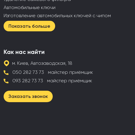
Автомобильные ключи
Изготовление автомобильных ключей с чипом
Показать больше
Как нас найти
м. Киев, Автозаводская, 18
050 282 73 73
майстер приёмщик
093 282 73 73
майстер приёмщик
Заказать звонок