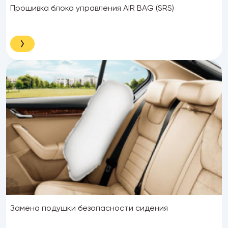
Прошивка блока управления AIR BAG (SRS)
Замена подушки безопасности сидения