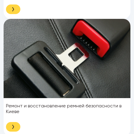
Ремонт и восстановление ремней безопасности в
Киеве