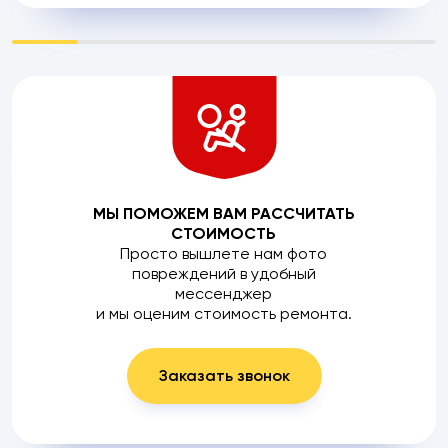
МЫ ПОМОЖЕМ ВАМ РАССЧИТАТЬ
СТОИМОСТЬ
Просто вышлете нам фото
повреждений в удобный
мессенджер
и мы оценим стоимость ремонта.
Заказать звонок