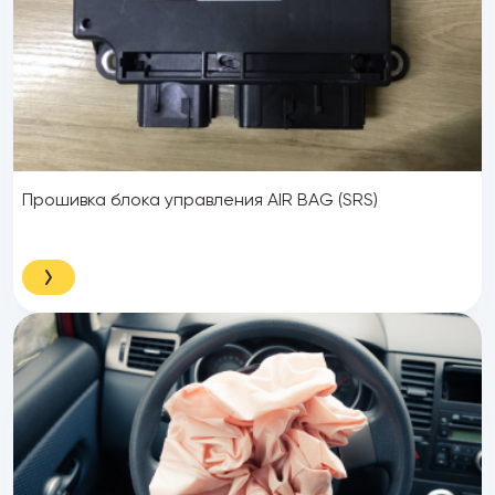
Прошивка блока управления AIR BAG (SRS)