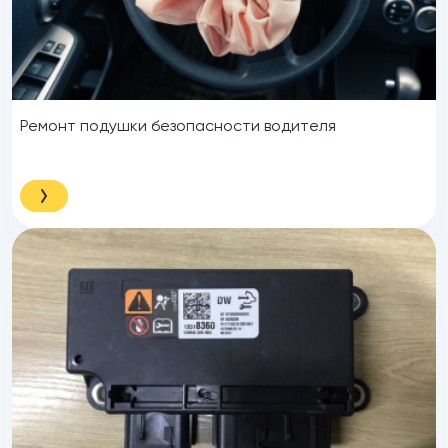
Ремонт подушки безопасности водителя