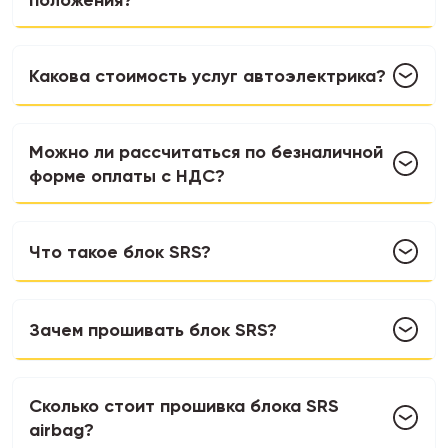
положения?
Какова стоимость услуг автоэлектрика?
Можно ли рассчитаться по безналичной
форме оплаты с НДС?
Что такое блок SRS?
Зачем прошивать блок SRS?
Сколько стоит прошивка блока SRS
airbag?