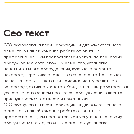
Сео текст
СТО оборудована всем необходимым для качественного
ремонта, в нашей команде работают опытные
профессионалы, мы предоставляем услуги по плановому
обслуживанию авто, сложных ремонтов, установке
дополнительного оборудования, кузовного ремонта,
покраске, перетяжке элементов салона авто. Но главная
наша ценность — в желании помочь клиенту решить его
вопрос эффективно и быстро. Каждый день мы работаем над
усовершенствованием процессов обслуживания клиентов,
прислушиваемся к отзывам и пожеланиям.
СТО оборудована всем необходимым для качественного
ремонта, в нашей команде работают опытные
профессионалы, мы предоставляем услуги по плановому
обслуживанию авто, сложных ремонтов, установке
дополнительного оборудования, кузовного ремонта,