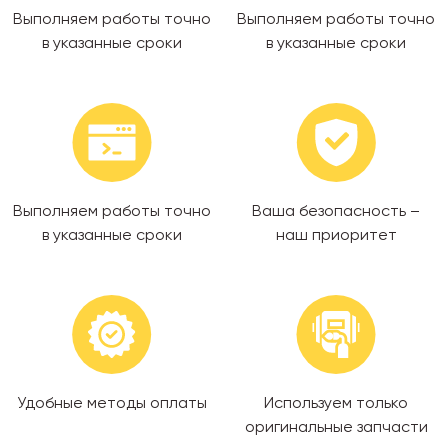
Выполняем работы точно
Выполняем работы точно
в указанные сроки
в указанные сроки
Выполняем работы точно
Ваша безопасность –
в указанные сроки
наш приоритет
Удобные методы оплаты
Используем только
оригинальные запчасти