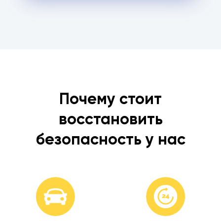
Почему стоит
восстановить
безопасность у нас