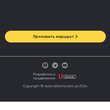
Проложить маршрут
Разработка и
продвижение
Copyright © auto-electric.com.ua 2024