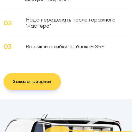
Надо переделать после гаражного
02
"мастера"
03
Возникли ошибки по блокам SRS
Заказать звонок