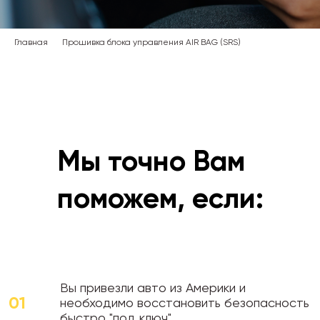
Главная
Прошивка блока управления AIR BAG (SRS)
Мы точно Вам
поможем, если:
Вы привезли авто из Америки и
01
необходимо восстановить безопасность
быстро "под ключ"