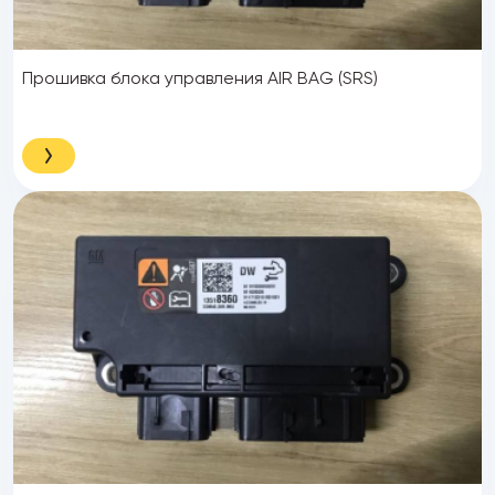
Прошивка блока управления AIR BAG (SRS)