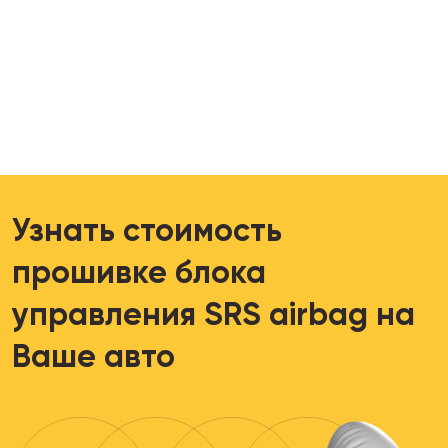
Узнать стоимость
прошивке блока
управления SRS airbag на
Ваше авто