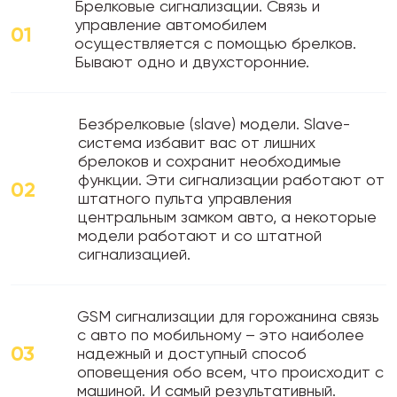
Брелковые сигнализации. Связь и
управление автомобилем
01
осуществляется с помощью брелков.
Бывают одно и двухсторонние.
Безбрелковые (slave) модели. Slave-
система избавит вас от лишних
брелоков и сохранит необходимые
функции. Эти сигнализации работают от
02
штатного пульта управления
центральным замком авто, а некоторые
модели работают и со штатной
сигнализацией.
GSM сигнализации для горожанина связь
с авто по мобильному – это наиболее
03
надежный и доступный способ
оповещения обо всем, что происходит с
машиной. И самый результативный.