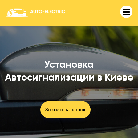
Установка
Автосигнализации в Киеве
Заказать звонок