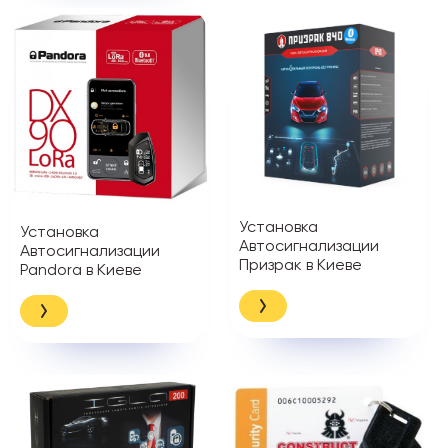
Установка
Установка
Автосигнализации
Автосигнализации
Призрак в Киеве
Pandora в Киеве