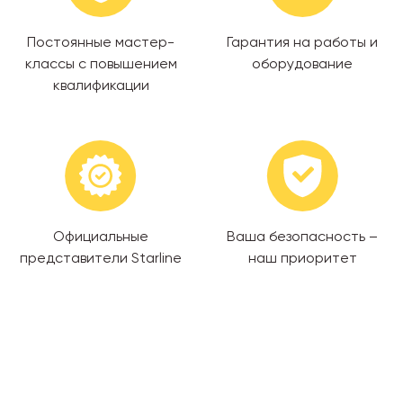
Постоянные мастер-
Гарантия на работы и
классы с повышением
оборудование
квалификации
Официальные
Ваша безопасность –
представители Starline
наш приоритет