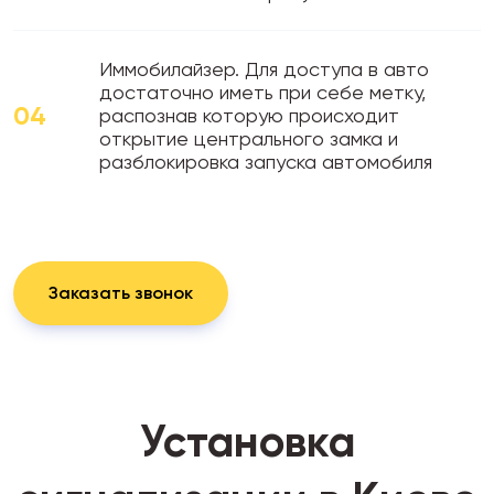
Иммобилайзер. Для доступа в авто
достаточно иметь при себе метку,
04
распознав которую происходит
открытие центрального замка и
разблокировка запуска автомобиля
Заказать звонок
Установка