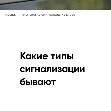
Главная
Установка Автосигнализации в Киеве
Какие типы
сигнализации
бывают