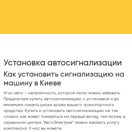
Установка автосигнализации
Как установить сигнализацию на
машину в Киеве
Угон авто – неприятность, которой легко можно избежать.
Предлагаем купить автосигнализацию с установкой и до
минимума снизить риски кражи вашего транспортного
средства. Купить и установить автосигнализацию не так
сложно, как может показаться на первый взгляд, тем более, в
сервисном центре “АвтоЭлектрик” можно заказать услугу
комплексно. У нас вы можете: