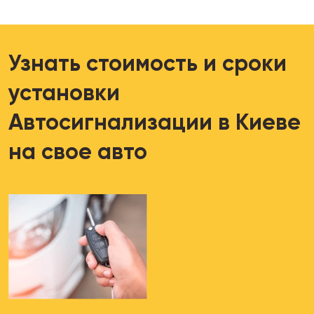
Узнать стоимость и сроки
установки
Автосигнализации в Киеве
на свое авто