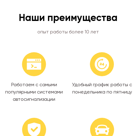
Наши преимущества
опыт работы более 10 лет
Работаем с самыми
Удобный график работы с
популярными системами
понедельника по пятницу
автосигнализации