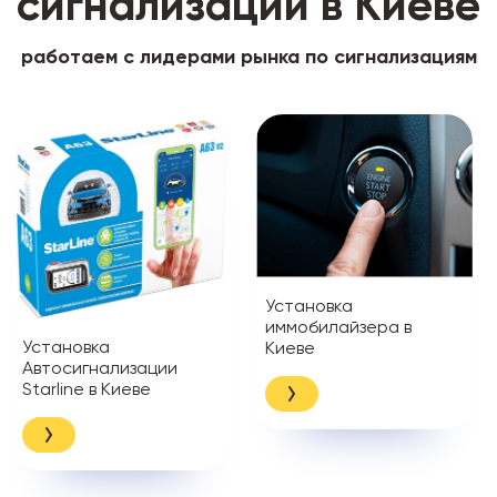
сигнализации в Киеве
работаем с лидерами рынка по сигнализациям
Установка
иммобилайзера в
Установка
Киеве
Автосигнализации
Starline в Киеве