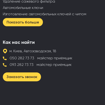
Удаление сажевого фильтра
Автомобильные ключи
Изготовление автомобильных ключей с чипом
Показать больше
Как нас найти
м. Киев, Автозаводская, 18
050 282 73 73
майстер приёмщик
093 282 73 73
майстер приёмщик
Заказать звонок