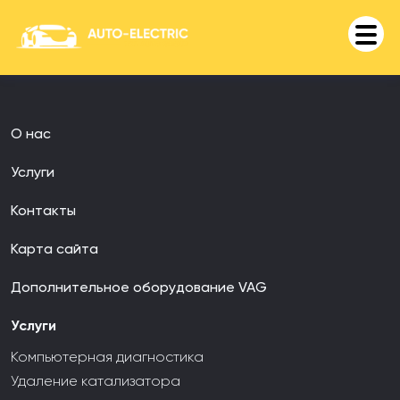
О нас
Услуги
Контакты
Карта сайта
Дополнительное оборудование VAG
Услуги
Компьютерная диагностика
Удаление катализатора