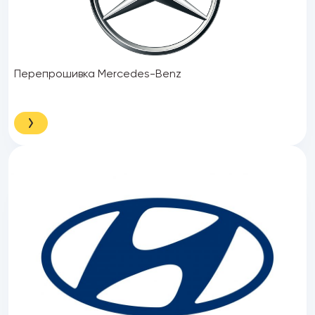
Перепрошивка Mercedes-Benz