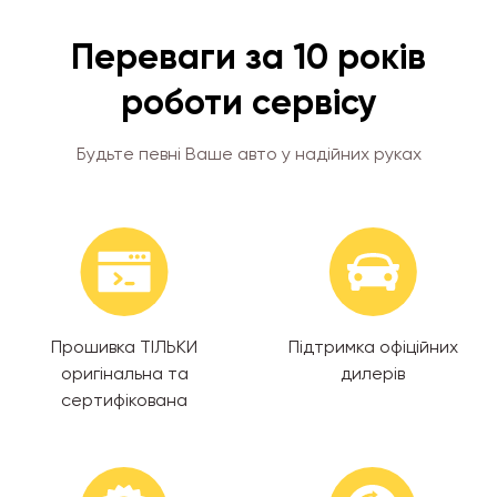
Переваги за 10 років
роботи сервісу
Будьте певні Ваше авто у надійних руках
Прошивка ТІЛЬКИ
Підтримка офіційних
оригінальна та
дилерів
сертифікована