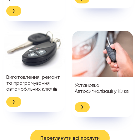
Виготовлення, ремонт
та програмування
Установка
автомобільних ключів
Автосигналізації у Києві
Переглянути всі послуги