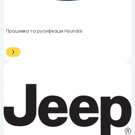
Прошивка та русифікація Hyundai