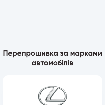
Перепрошивка за марками
автомобілів