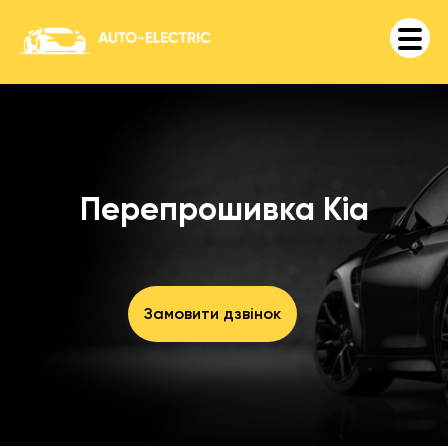
Перепрошивка Kia
Замовити дзвінок