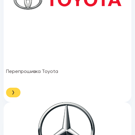
Перепрошивка Toyota