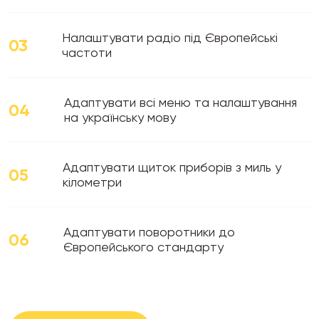
Налаштувати радіо під Європейські
03
частоти
Адаптувати всі меню та налаштування
04
на українську мову
Адаптувати щиток приборів з миль у
05
кілометри
Адаптувати поворотники до
06
Європейського стандарту