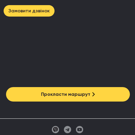
Замовити дзвінок
Прокласти маршрут