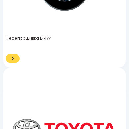
Перепрошивка BMW