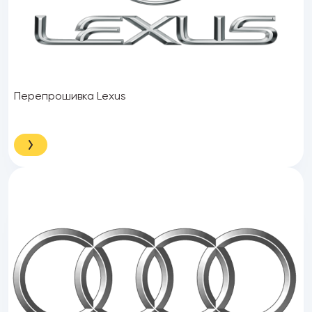
Перепрошивка Lexus