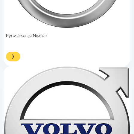
Русифікація Nissan