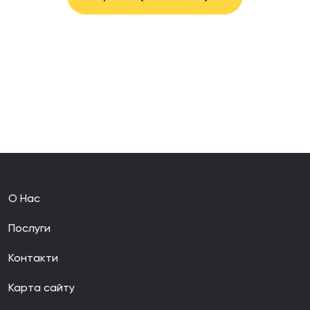
О Нас
Послуги
Контакти
Карта сайту