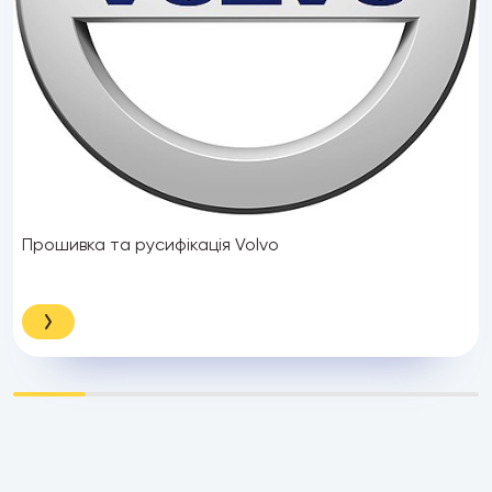
Прошивка та русифікація Volvo