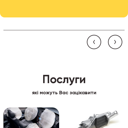
Послуги
які можуть Вас зацікавити