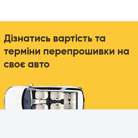
Дізнатись вартість та
терміни перепрошивки на
своє авто