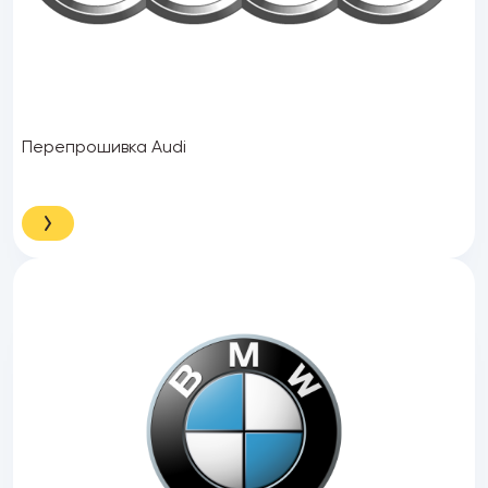
Перепрошивка Audi