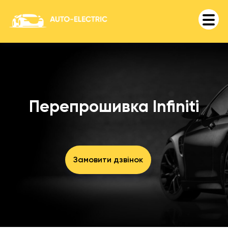
Перепрошивка Infiniti
Замовити дзвінок