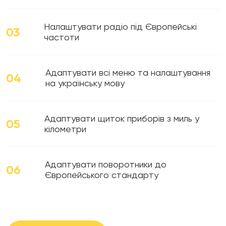
Налаштувати радіо під Європейські
03
частоти
Адаптувати всі меню та налаштування
04
на українську мову
Адаптувати щиток приборів з миль у
05
кілометри
Адаптувати поворотники до
06
Європейського стандарту