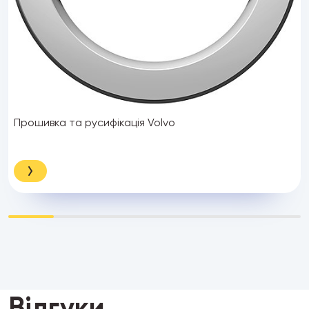
Прошивка та русифікація Volvo
Відгуки