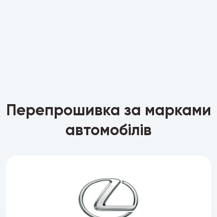
Перепрошивка за марками
автомобілів