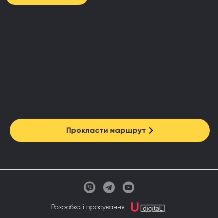
Прокласти маршрут
Розробка і просування