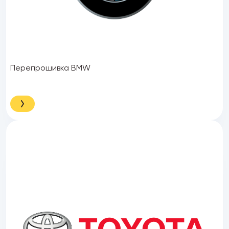
Перепрошивка BMW