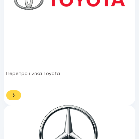
Перепрошивка Toyota