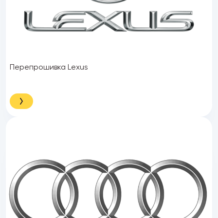
Перепрошивка Lexus