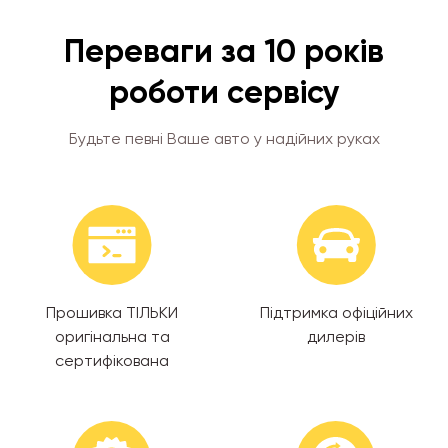
Переваги за 10 років
роботи сервісу
Будьте певні Ваше авто у надійних руках
Прошивка ТІЛЬКИ
Підтримка офіційних
оригінальна та
дилерів
сертифікована