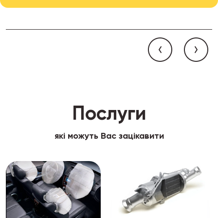
Послуги
які можуть Вас зацікавити