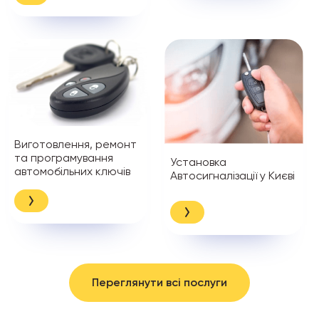
Виготовлення, ремонт
та програмування
Установка
автомобільних ключів
Автосигналізації у Києві
Переглянути всі послуги