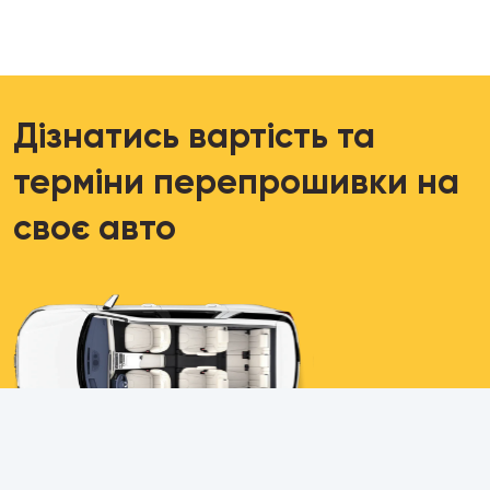
Дізнатись вартість та
терміни перепрошивки на
своє авто