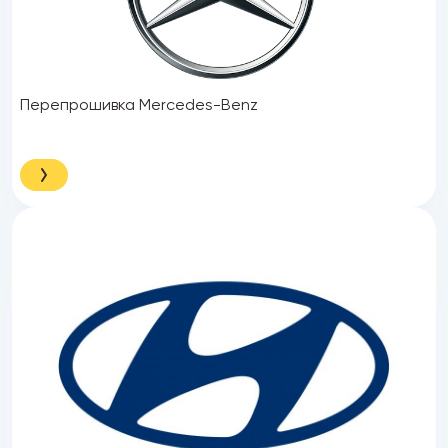
Перепрошивка Mercedes-Benz