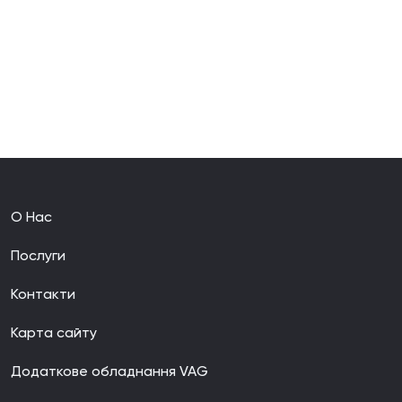
О Нас
Послуги
Контакти
Карта сайту
Додаткове обладнання VAG