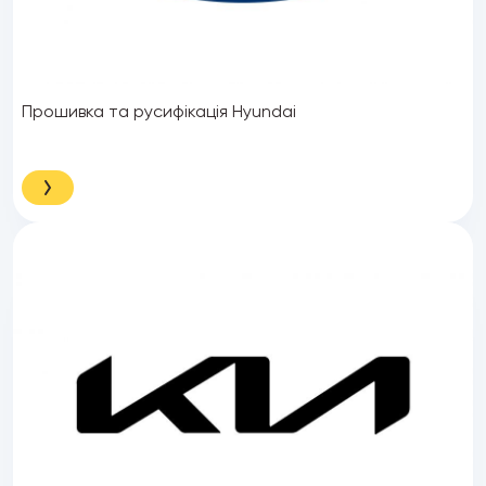
Прошивка та русифікація Hyundai