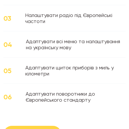
Налаштувати радіо під Європейські
03
частоти
Адаптувати всі меню та налаштування
04
на українську мову
Адаптувати щиток приборів з миль у
05
кілометри
Адаптувати поворотники до
06
Європейського стандарту