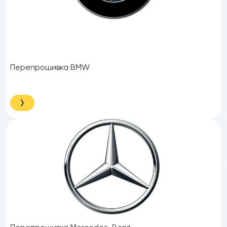
Перепрошивка BMW