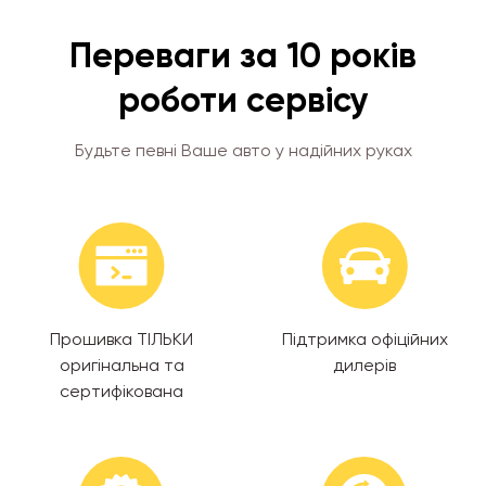
Переваги за 10 років
роботи сервісу
Будьте певні Ваше авто у надійних руках
Прошивка ТІЛЬКИ
Підтримка офіційних
оригінальна та
дилерів
сертифікована