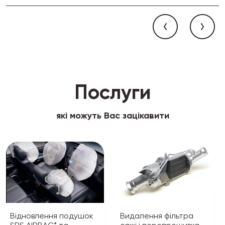
Послуги
які можуть Вас зацікавити
Відновлення подушок
Видалення фільтра