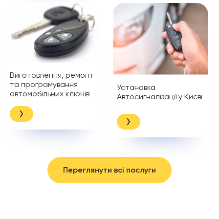
Виготовлення, ремонт
та програмування
Установка
автомобільних ключів
Автосигналізації у Києві
Переглянути всі послуги