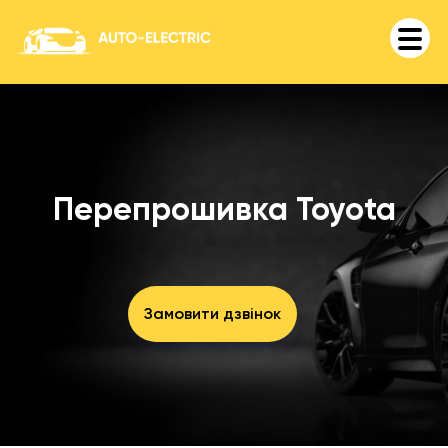
Перепрошивка Toyota
Замовити дзвінок