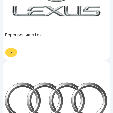
Перепрошивка Lexus