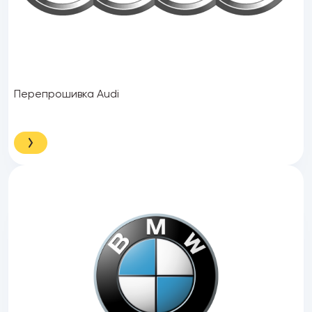
Перепрошивка Audi