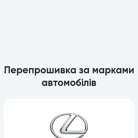
Перепрошивка за марками
автомобілів