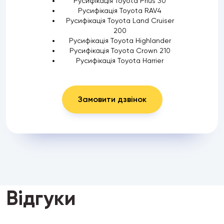
Русифікація Toyota Prius 30
Русифікація Toyota RAV4
Русифікація Toyota Land Cruiser
200
Русифікація Toyota Highlander
Русифікація Toyota Crown 210
Русифікація Toyota Harrier
Замовити дзвінок
Відгуки