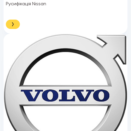
Русифікація Nissan