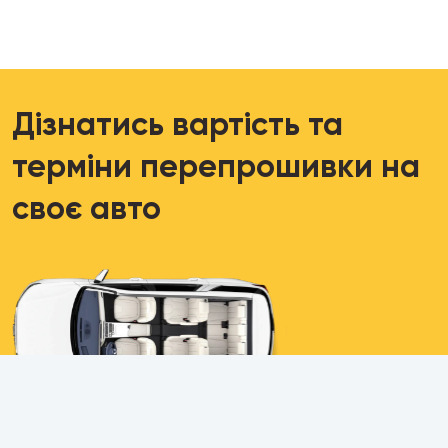
Дізнатись вартість та
терміни перепрошивки на
своє авто