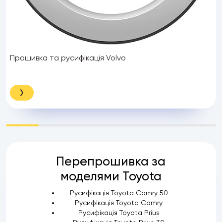
Прошивка та русифікація Volvo
Перепрошивка за
моделями Toyota
Русифікація Toyota Camry 50
Русифікація Toyota Camry
Русифікація Toyota Prius